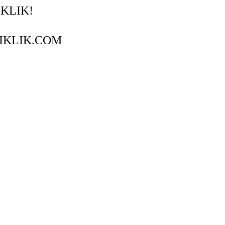
IKLIK!
PRVIKLIK.COM